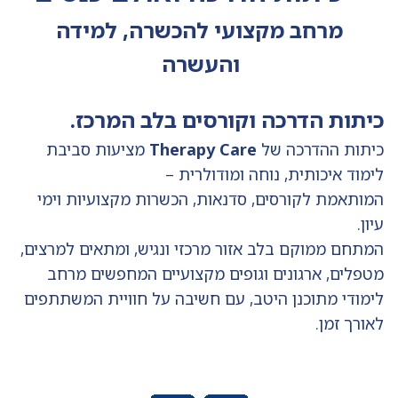
מרחב מקצועי להכשרה, למידה
והעשרה
כיתות הדרכה וקורסים בלב המרכז.
כיתות ההדרכה של
Therapy Care
מציעות סביבת
לימוד איכותית, נוחה ומודולרית –
המותאמת לקורסים, סדנאות, הכשרות מקצועיות וימי
עיון.
המתחם ממוקם בלב אזור מרכזי ונגיש, ומתאים למרצים,
מטפלים, ארגונים וגופים מקצועיים המחפשים מרחב
לימודי מתוכנן היטב, עם חשיבה על חוויית המשתתפים
לאורך זמן.