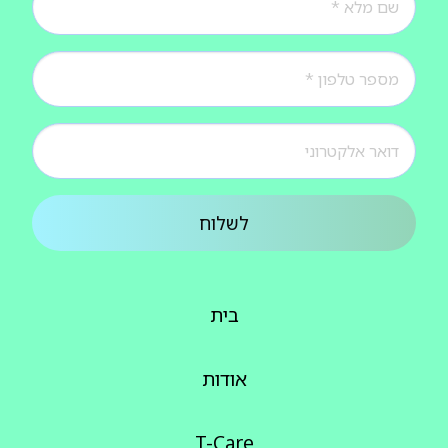
לשלוח
בית
אודות
T-Care