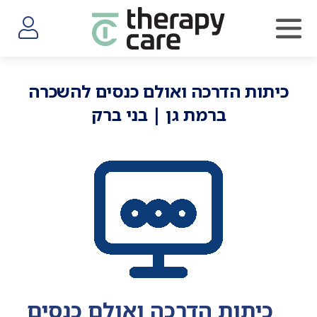
התחברות
כיתות הדרכה ואולם כנסים להשכרה
ברמת גן | בני ברק
כיתות הדרכה ואולם כנסים