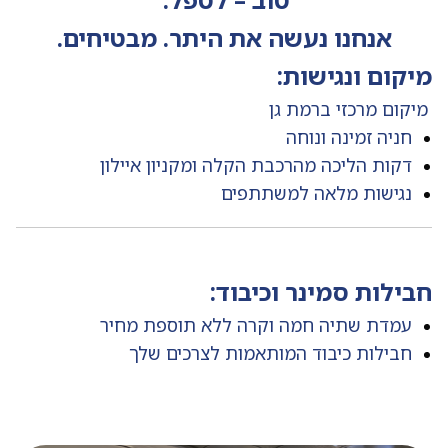
אנחנו נעשה את היתר. מבטיחים.
מיקום ונגישות
:
מיקום מרכזי ברמת גן
חניה זמינה ונוחה
דקות הליכה מהרכבת הקלה ומקניון איילון
נגישות מלאה למשתתפים
חבילות סמינר וכיבוד
:
עמדת שתיה חמה וקרה ללא תוספת מחיר
חבילות כיבוד המותאמות לצרכים שלך