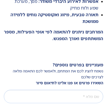
אפשרות לאירוע היברדי משודר:
מסך, מערכת
שמע ולוח מחיק
תאורה טבעית, מיזוג ואקוסטיקה נוחים ללמידה
ממושכת
המרחבים ניתנים להתאמה לפי אופי הפעילות, מספר
המשתתפים ואורך המפגש.
מעוניינים בפרטים נוספים?
נשמח להציג לכם את המתחם, ולאפשר לכם התאמה מלאה
לצרכים שלכם
השאירו פרטים או פנו אלינו לתיאום סיור