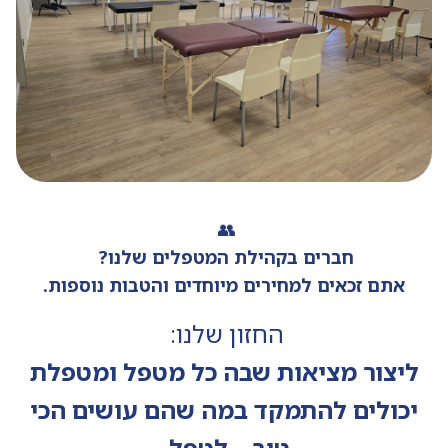
👥
חברים בקהילת המטפלים שלנו?
אתם זכאים למחירים מיוחדים והטבות נוספות.
החזון שלנו:
ליצור מציאות שבה כל מטפל ומטפלת
יכולים להתמקד במה שהם עושים הכי
טוב – לטפל.