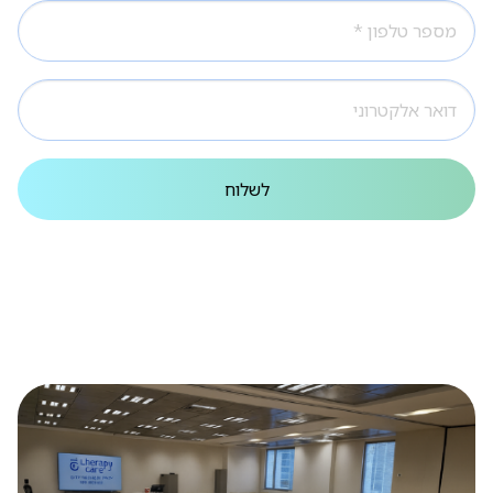
לשלוח