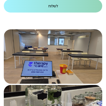
לשלוח