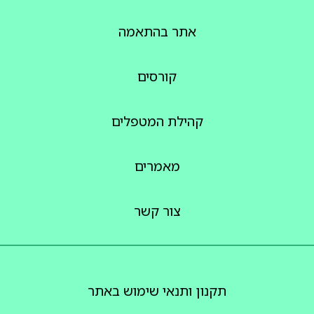
אתר בהתאמה
קורסים
קהילת המטפלים
מאמרים
צור קשר
תקנון ותנאי שימוש באתר