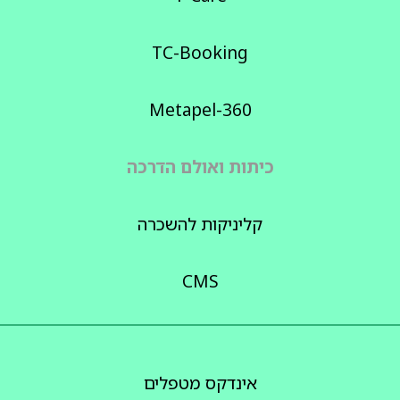
TC-Booking
Metapel-360
כיתות ואולם הדרכה
קליניקות להשכרה
CMS
אינדקס מטפלים