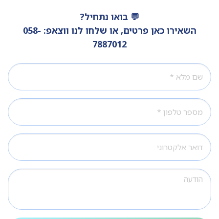
💬 בואו נתחיל?
השאירו כאן פרטים,
או שלחו לנו ווצאפ:
058-
7887012