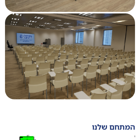
המתחם שלנו