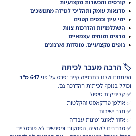
קורסים והכשרות מקצועיות
סדנאות עומק ותהליכי למידה מתמשכים
ימי עיון וכנסים קטנים
השתלמויות והדרכות צוות
מרצים ומנחים עצמאיים
גופים מקצועיים, מוסדות וארגונים
🏷️ הרבה מעבר לכיתה
המתחם שלנו בתרפיה קייר נפרס על פני
647 מ"ר
וכולל בנוסף לכיתות ההדרכה גם:
✅ קליניקות טיפול
✅ אולפן פודקאסט והקלטות
✅ חדר ישיבות
✅ אזור לאונג’ ופינות עבודה
✅ מרחבים לשהייה, הפסקות ומפגשים לא פורמליים