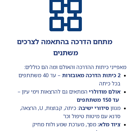
מתחם הדרכה בהתאמה לצרכים
משתנים
מאפייני כיתות ההדרכה והאולם ומה הם כוללים:
2 כיתות הדרכה מאובזרות
– עד 40 משתתפים
בכל כיתה
אולם מודולרי
המתאים גם להרצאות וימי עיון –
עד 150 משתתפים
מגוון
סידורי ישיבה
: כיתה, קבוצות, U, הרצאה,
סדנא עם מיטות טיפול וכו'
ציוד מלא:
מסך, מערכת שמע ולוח מחיק