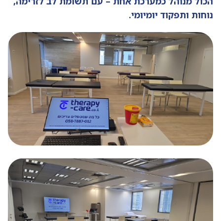
הכול מנוהל כמערכת אחת – עם תשומת לב לזרימה,
נוחות ותפקוד יומיומי.