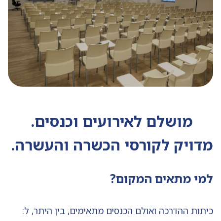
מושלם לאירועים וכנסים.
מדויק לקורסי הכשרה והעשרה.
למי מתאים המקום?
כיתות ההדרכה ואולם הכנסים מתאימים, בין היתר, ל: