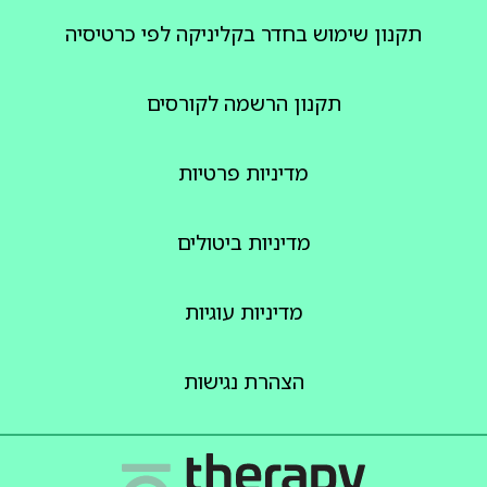
תקנון שימוש בחדר בקליניקה לפי כרטיסיה
תקנון הרשמה לקורסים
מדיניות פרטיות
מדיניות ביטולים
מדיניות עוגיות
הצהרת נגישות