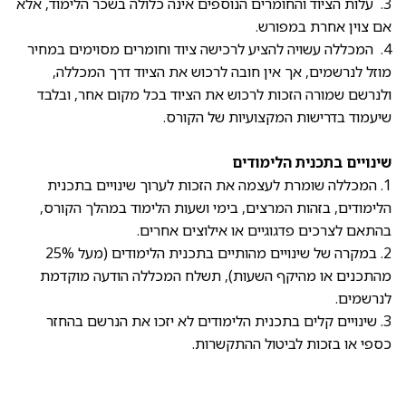
3. עלות הציוד והחומרים הנוספים אינה כלולה בשכר הלימוד, אלא
אם צוין אחרת במפורש.
4. המכללה עשויה להציע לרכישה ציוד וחומרים מסוימים במחיר
מוזל לנרשמים, אך אין חובה לרכוש את הציוד דרך המכללה,
ולנרשם שמורה הזכות לרכוש את הציוד בכל מקום אחר, ובלבד
שיעמוד בדרישות המקצועיות של הקורס.
שינויים בתכנית הלימודים
1. המכללה שומרת לעצמה את הזכות לערוך שינויים בתכנית
הלימודים, בזהות המרצים, בימי ושעות הלימוד במהלך הקורס,
בהתאם לצרכים פדגוגיים או אילוצים אחרים.
2. במקרה של שינויים מהותיים בתכנית הלימודים (מעל 25%
מהתכנים או מהיקף השעות), תשלח המכללה הודעה מוקדמת
לנרשמים.
3. שינויים קלים בתכנית הלימודים לא יזכו את הנרשם בהחזר
כספי או בזכות לביטול ההתקשרות.