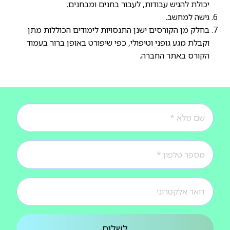
יכולת להגיש עבודות, לעבור בחנים ומבחנים.
גישה למחשב.
בחלק מן הקורסים ישנן התנסויות לימודים הכוללות מתן
וקבלת מגע גופני וטיפולי, כפי שיפורט באופן ברור בעמוד
הקורס באתר החברה.
לשלוח