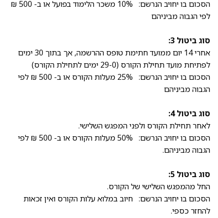
הסכום בו יחויב הנרשם: 10% משכר הלימוד בפועל או ב- 500 ₪
לפי הגבוה מביניהם
סוג ביטול 3:
אחרי 14 יום ממועד חתימת טופס ההרשמה, אך בתוך 30 ימים
לפתיחת מועד תחילת הקורס (29-0 ימים לתחילת הקורס)
הסכום בו יחויב הנרשם: 25% מעלות הקורס או ב- 500 ₪ לפי
הגבוה מביניהם
סוג ביטול 4:
לאחר תחילת הקורס ולפני המפגש השלישי.
הסכום בו יחויב הנרשם: 50% מעלות הקורס או ב- 500 ₪ לפי
הגבוה מביניהם.
סוג ביטול 5:
החל מהמפגש השלישי של הקורס.
הסכום בו יחויב הנרשם: חיוב במלוא עלות הקורס ואין זכאות
להחזר כספי.