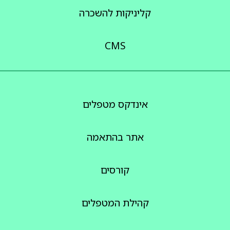
קליניקות להשכרה
CMS
אינדקס מטפלים
אתר בהתאמה
קורסים
קהילת המטפלים