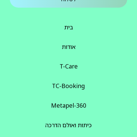
בית
אודות
T-Care
TC-Booking
Metapel-360
כיתות ואולם הדרכה