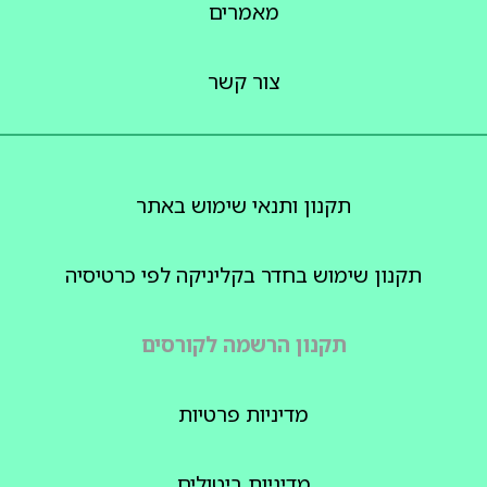
מאמרים
צור קשר
תקנון ותנאי שימוש באתר
תקנון שימוש בחדר בקליניקה לפי כרטיסיה
תקנון הרשמה לקורסים
מדיניות פרטיות
מדיניות ביטולים