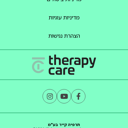
מדיניות עוגיות
הצהרת נגישות
תרפיה קייר בע"מ