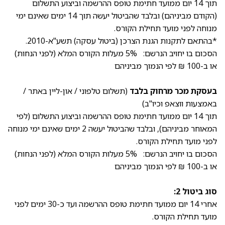
תוך 14 יום ממועד חתימת טופס ההרשמה וביצוע התשלום
(הקודם מביניהם) ובלבד שהביטול יעשה תוך 14 ימים שאינם ימי
מנוחה לפני מועד תחילת הקורס.
*בהתאם לתקנות הגנת הצרכן (ביטול עסקה) תשע"א-2010.
הסכום בו יחויב הנרשם: 5% מעלות הקורס המלא (לפני הנחות)
או ב-100 ₪ לפי הנמוך מביניהם
בעסקת מכר מרחוק בלבד
(תשלום טלפוני / און-ליין באתר /
באמצעות ווצאפ וכיו"ב)
תוך 14 יום ממועד חתימת טופס ההרשמה וביצוע התשלום (לפי
המאוחר מביניהם), ובלבד שהביטול יעשה 2 ימים שאינם ימי מנוחה
לפני מועד תחילת הקורס.
הסכום בו יחויב הנרשם: 5% מעלות הקורס המלא (לפני הנחות)
או ב-100 ₪ לפי הנמוך מביניהם
סוג ביטול 2:
אחרי 14 יום ממועד חתימת טופס ההרשמה ועד כ-30 ימים לפני
מועד תחילת הקורס.